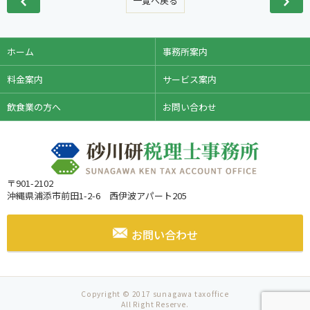
一覧へ戻る
ホーム
事務所案内
料金案内
サービス案内
飲食業の方へ
お問い合わせ
〒901-2102
沖縄県浦添市前田1-2-6 西伊波アパート205
お問い合わせ
Copyright © 2017 sunagawa taxoffice
All Right Reserve.