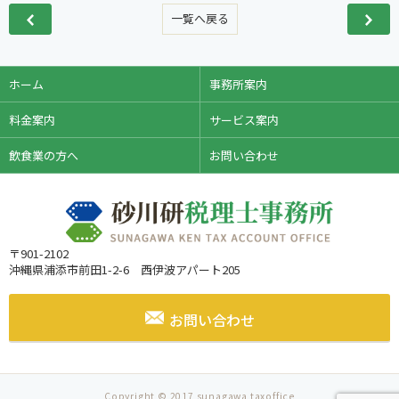
一覧へ戻る
ホーム
事務所案内
料金案内
サービス案内
飲食業の方へ
お問い合わせ
〒901-2102
沖縄県浦添市前田1-2-6 西伊波アパート205
お問い合わせ
Copyright © 2017 sunagawa taxoffice